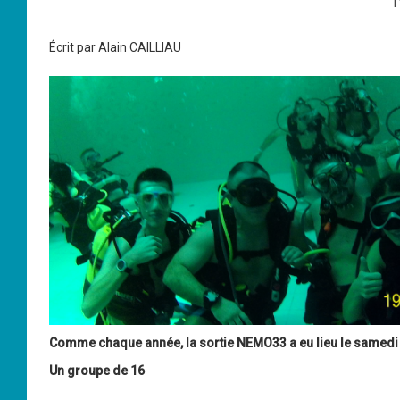
Écrit par
Alain CAILLIAU
Comme chaque année, la sortie NEMO33 a eu lieu le samedi 
Un groupe de 16
...