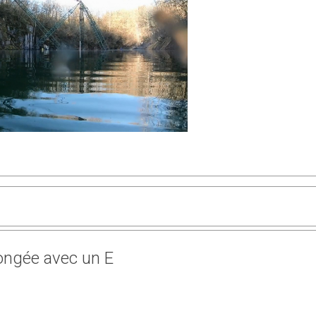
ongée avec un E