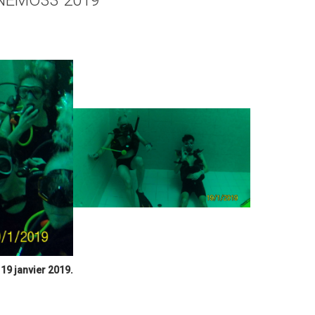
19 janvier 2019.