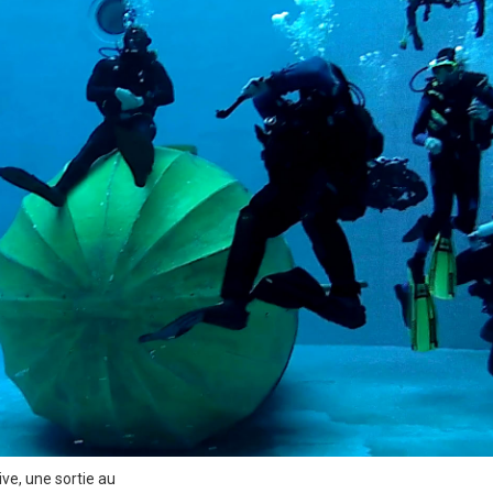
ve, une sortie au