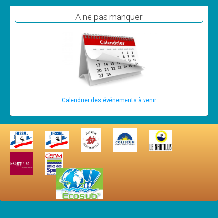
Cours
A ne pas manquer
Annonces
Calendrier des événements à venir