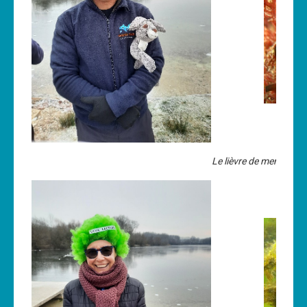
Le lièvre de mer, l’est