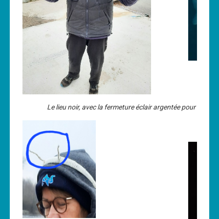
Le lieu noir, avec la fermeture éclair argentée pour figurer 