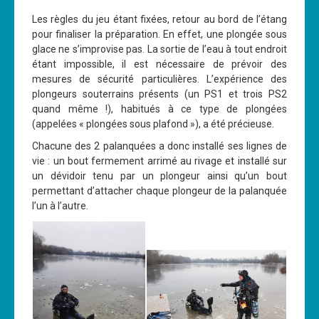
Les règles du jeu étant fixées, retour au bord de l’étang
pour finaliser la préparation. En effet, une plongée sous
glace ne s’improvise pas. La sortie de l’eau à tout endroit
étant impossible, il est nécessaire de prévoir des
mesures de sécurité particulières. L’expérience des
plongeurs souterrains présents (un PS1 et trois PS2
quand même !), habitués à ce type de plongées
(appelées « plongées sous plafond »), a été précieuse.
Chacune des 2 palanquées a donc installé ses lignes de
vie : un bout fermement arrimé au rivage et installé sur
un dévidoir tenu par un plongeur ainsi qu’un bout
permettant d’attacher chaque plongeur de la palanquée
l’un à l’autre.