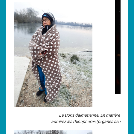
La Doris dalmatienne. En matière de dégui
admirez les rhinophores (organes sensoriels 