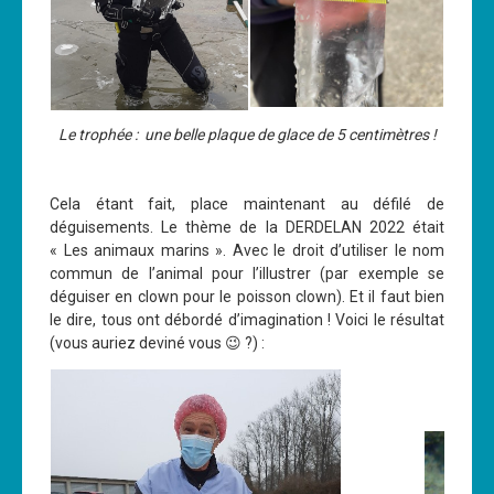
Le trophée : une belle plaque de glace de 5 centimètres !
Cela étant fait, place maintenant au défilé de
déguisements. Le thème de la DERDELAN 2022 était
« Les animaux marins ». Avec le droit d’utiliser le nom
commun de l’animal pour l’illustrer (par exemple se
déguiser en clown pour le poisson clown). Et il faut bien
le dire, tous ont débordé d’imagination ! Voici le résultat
(vous auriez deviné vous 😉 ?) :