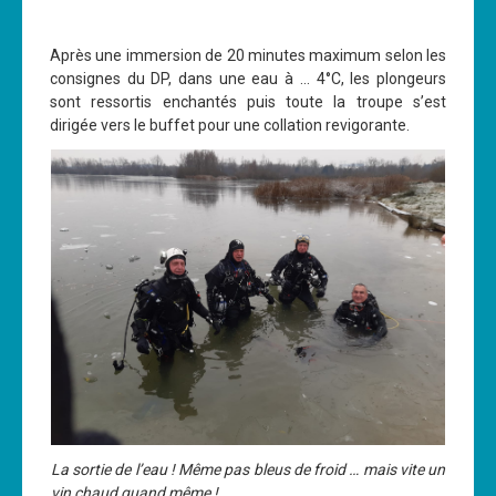
Après une immersion de 20 minutes maximum selon les
consignes du DP, dans une eau à … 4°C, les plongeurs
sont ressortis enchantés puis toute la troupe s’est
dirigée vers le buffet pour une collation revigorante.
La sortie de l’eau ! Même pas bleus de froid … mais vite un
vin chaud quand même !