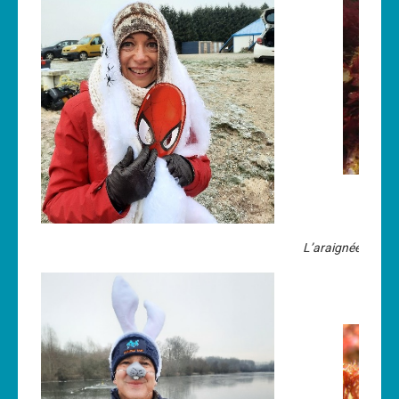
L’araignée de mer,