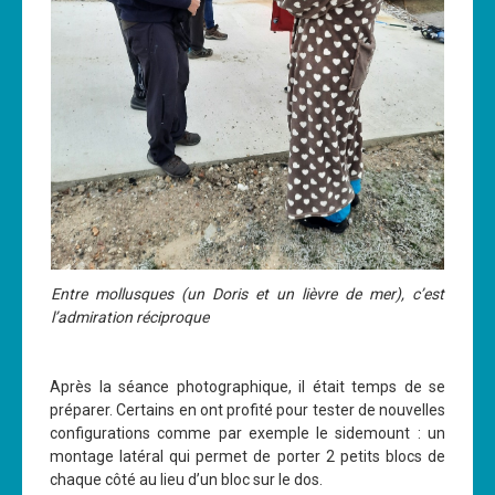
Entre mollusques (un Doris et un lièvre de mer), c’est
l’admiration réciproque
Après la séance photographique, il était temps de se
préparer. Certains en ont profité pour tester de nouvelles
configurations comme par exemple le sidemount : un
montage latéral qui permet de porter 2 petits blocs de
chaque côté au lieu d’un bloc sur le dos.