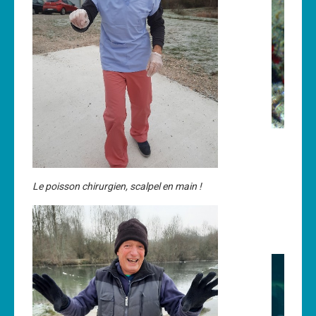
Le poisson chirurgien, scalpel en main !