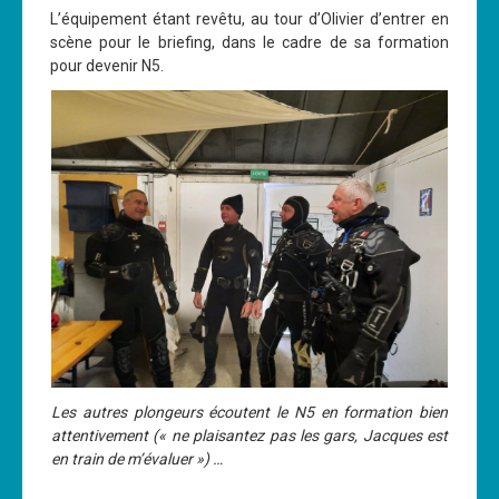
L’équipement étant revêtu, au tour d’Olivier d’entrer en
scène pour le briefing, dans le cadre de sa formation
pour devenir N5.
Les autres plongeurs écoutent le N5 en formation bien
attentivement (« ne plaisantez pas les gars, Jacques est
en train de m’évaluer ») …