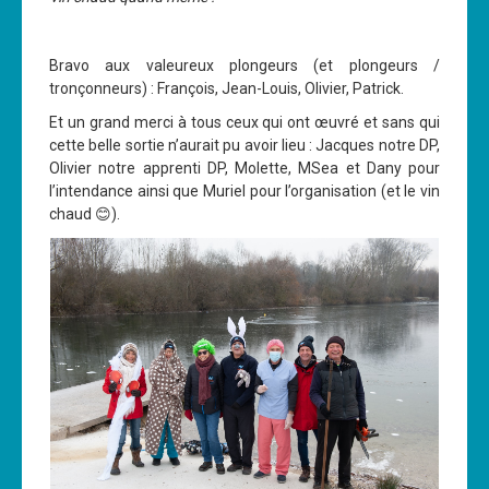
Bravo aux valeureux plongeurs (et plongeurs /
tronçonneurs) : François, Jean-Louis, Olivier, Patrick.
Et un grand merci à tous ceux qui ont œuvré et sans qui
cette belle sortie n’aurait pu avoir lieu : Jacques notre DP,
Olivier notre apprenti DP, Molette, MSea et Dany pour
l’intendance ainsi que Muriel pour l’organisation (et le vin
chaud 😊).