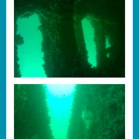
Cours
Annonces