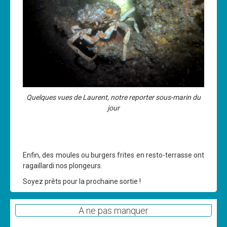
Quelques vues de Laurent, notre reporter sous-marin du
jour
Enfin, des moules ou burgers frites en resto-terrasse ont
ragaillardi nos plongeurs.
Soyez prêts pour la prochaine sortie !
A ne pas manquer