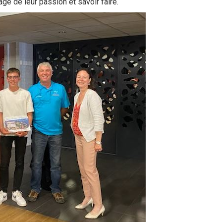
ge de leur passion et savoir faire.