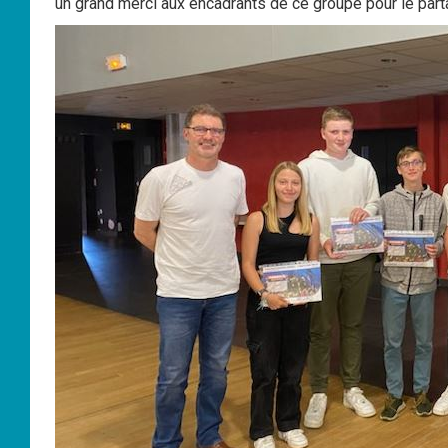
un grand merci aux encadrants de ce groupe pour le parta