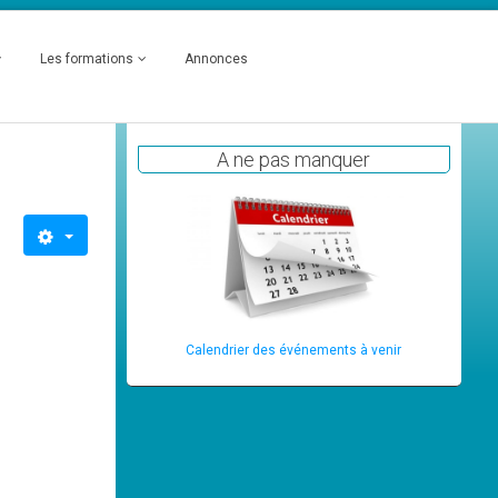
Les formations
Annonces
A ne pas manquer
Calendrier des événements à venir