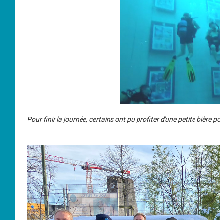
Pour finir la journée, certains ont pu profiter d'une petite bière