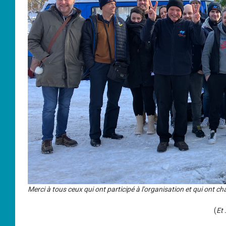
Merci à tous ceux qui ont participé à l'organisation et qui ont ch
(
Et 