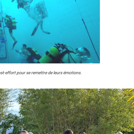
 post-effort pour se remettre de leurs émotions.