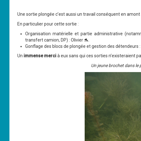
Une sortie plongée c’est aussi un travail conséquent en amont e
En particulier pour cette sortie :
Organisation matérielle et partie administrative (not
transfert camion, DP) : Olivier
🐬
.
Gonflage des blocs de plongée et gestion des détendeurs 
Un
immense merci
à eux sans qui ces sorties n’existeraient pa
Un jeune brochet dans le