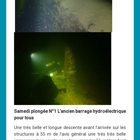
Samedi plongée N°1 L’ancien barrage hydroélectrique
pour tous
Une trés belle et longue descente avant l’arrivée sur les
structures à 55 m de l’avis général une trés très belle