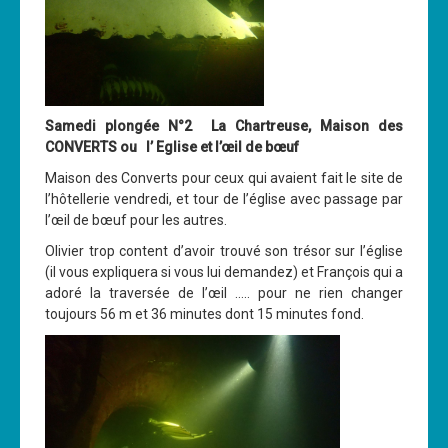
Samedi plongée N°2 La Chartreuse, Maison des
CONVERTS ou l’ Eglise et l’œil de bœuf
Maison des Converts pour ceux qui avaient fait le site de
l’hôtellerie vendredi, et tour de l’église avec passage par
l’œil de bœuf pour les autres.
Olivier trop content d’avoir trouvé son trésor sur l’église
(il vous expliquera si vous lui demandez) et François qui a
adoré la traversée de l’œil ….. pour ne rien changer
toujours 56 m et 36 minutes dont 15 minutes fond.