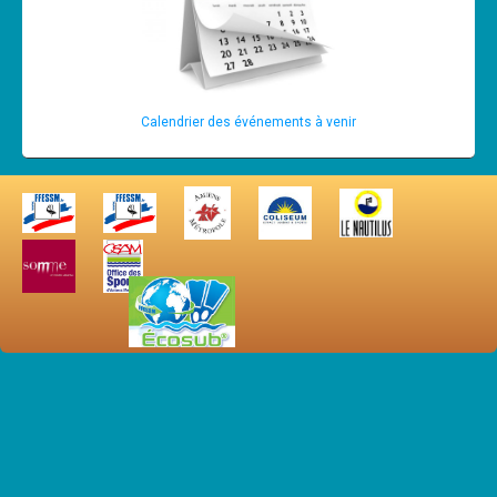
Calendrier des événements à venir