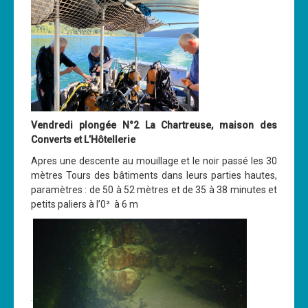
Vendredi plongée N°2 La Chartreuse, maison des
Converts et L’Hôtellerie
Apres une descente au mouillage et le noir passé les 30
mètres Tours des bâtiments dans leurs parties hautes,
paramètres : de 50 à 52 mètres et de 35 à 38 minutes et
petits paliers à l’0² à 6 m
.