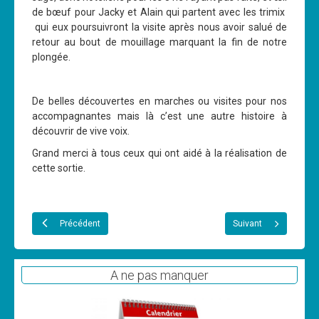
de bœuf pour Jacky et Alain qui partent avec les trimix
qui eux poursuivront la visite après nous avoir salué de
retour au bout de mouillage marquant la fin de notre
plongée.
De belles découvertes en marches ou visites pour nos
accompagnantes mais là c’est une autre histoire à
découvrir de vive voix.
Grand merci à tous ceux qui ont aidé à la réalisation de
cette sortie.
Précédent
Suivant
A ne pas manquer