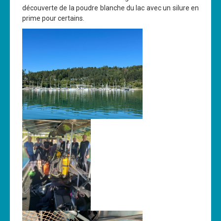
découverte de la poudre blanche du lac avec un silure en
prime pour certains.