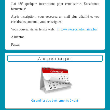
J’ai déjà quelques inscriptions pour cette sortie. Encadrants
Cours
bienvenus!
Annonces
Après inscription, vous recevrez un mail plus détaillé et vos
encadrants pourront vous renseigner.
Vous pouvez visiter le site web:
http://www.rochefontaine.be/
A bientôt
Pascal
A ne pas manquer
Calendrier des événements à venir