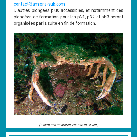
contact@amiens-sub.com
.
D'autres plongées plus accessibles, et notamment des
plongées de formation pour les pN1, pN2 et pN3 seront
organisées par la suite en fin de formation.
(Illstrations de Muriel, Hélène et Olivier)