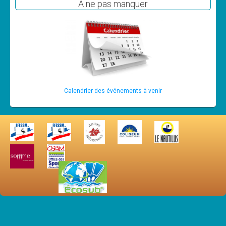
A ne pas manquer
Calendrier des événements à venir