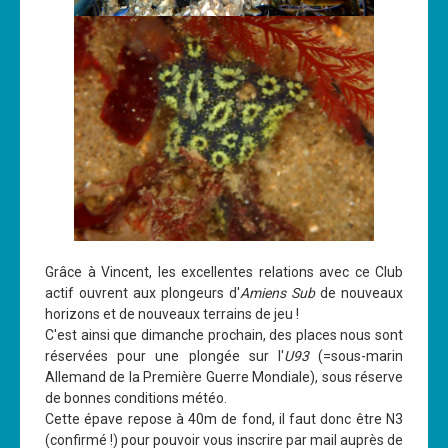
Grâce à Vincent, les excellentes relations avec ce Club
actif ouvrent aux plongeurs d'
Amiens Sub
de nouveaux
horizons et de nouveaux terrains de jeu !
C'est ainsi que dimanche prochain, des places nous sont
réservées pour une plongée sur l'
U93
(=sous-marin
Allemand de la Première Guerre Mondiale), sous réserve
de bonnes conditions météo.
Cette épave repose à 40m de fond, il faut donc être N3
(confirmé !) pour pouvoir vous inscrire par mail auprès de