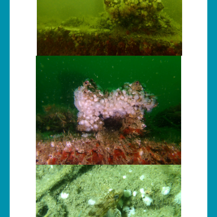
Cours
Annonces