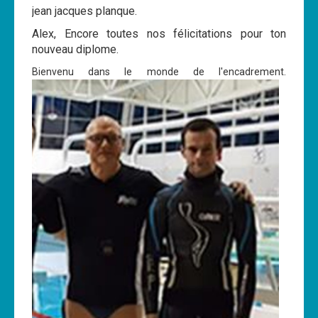
jean jacques planque.
Cours
Alex, Encore toutes nos félicitations pour ton
Annonces
nouveau diplome.
Bienvenu dans le monde de l'encadrement.