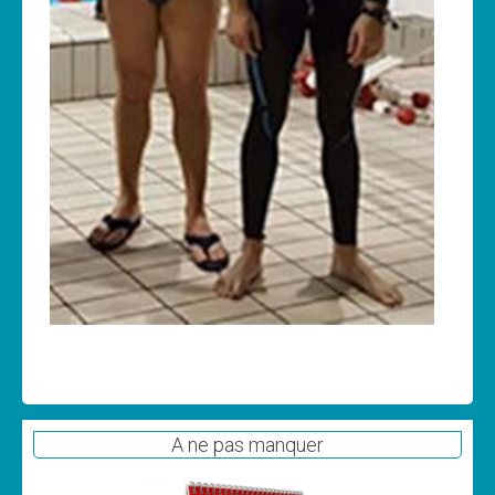
A ne pas manquer