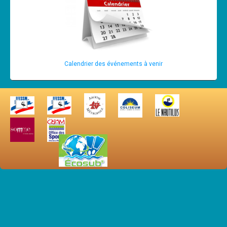
Calendrier des événements à venir