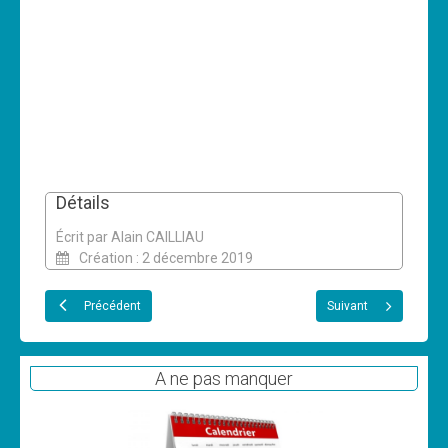
Détails
Écrit par
Alain CAILLIAU
Création : 2 décembre 2019
Précédent
Suivant
A ne pas manquer