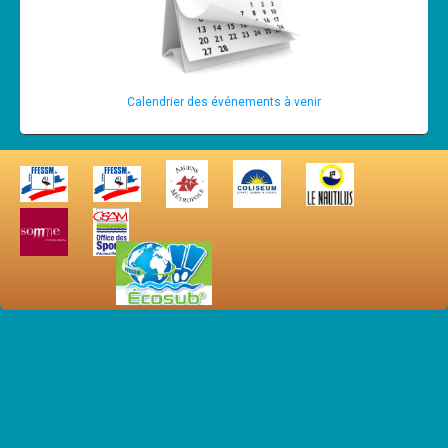
Calendrier des événements à venir