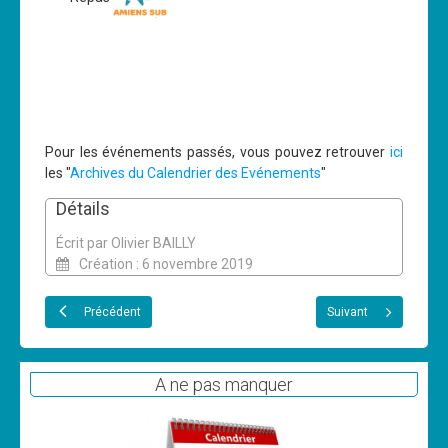
Pour les événements passés, vous pouvez retrouver
ici
les "
Archives du Calendrier des Evénements
"
Détails
Écrit par
Olivier BAILLY
Création : 6 novembre 2019
Précédent
Suivant
A ne pas manquer