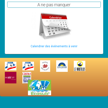
A ne pas manquer
Calendrier des événements à venir