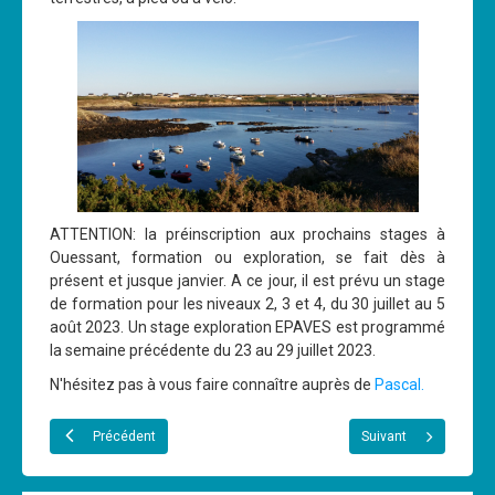
ATTENTION: la préinscription aux prochains stages à
Ouessant, formation ou exploration, se fait dès à
présent et jusque janvier. A ce jour, il est prévu un stage
de formation pour les niveaux 2, 3 et 4, du 30 juillet au 5
août 2023. Un stage exploration EPAVES est programmé
la semaine précédente du 23 au 29 juillet 2023.
N'hésitez pas à vous faire connaître auprès de
Pascal.
Précédent
Suivant