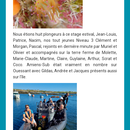
Cours
Annonces
Nous étions huit plongeurs à ce stage estival, Jean-Louis,
Patrice, Nacim, nos tout jeunes Niveau 3 Clément et
Morgan, Pascal, rejoints en dernière minute par Muriel et
Olivier et accompagnés sur la terre ferme de Molette,
Marie-Claude, Martine, Claire, Guylaine, Arthur, Scrat et
Coco. Amiens-Sub était vraiment en nombre sur
Ouessant avec Gildas, Andrée et Jacques présents aussi
sur l'île.