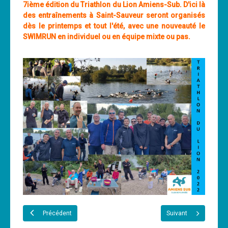
7ième édition du Triathlon du Lion Amiens-Sub. D'ici là
des entraînements à Saint-Sauveur seront organisés
dès le printemps et tout l'été, avec une nouveauté le
SWIMRUN en individuel ou en équipe mixte ou pas.
Précédent
Suivant