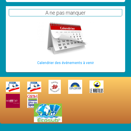
A ne pas manquer
Calendrier des événements à venir